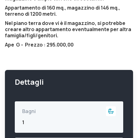
Appartamento di 160 mq., magazzino di 146 mq.,
terreno di 1200 metri.
Nel piano terra dove vi è il magazzino, si potrebbe
creare altro appartamento eventualmente per altra
famiglia/figli/genitori.
Ape G - Prezzo : 295.000,00
Dettagli
Bagni
1