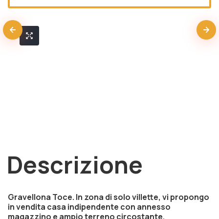
Descrizione
Gravellona Toce. In zona di solo villette, vi propongo
in vendita casa indipendente con annesso
magazzino e ampio terreno circostante.