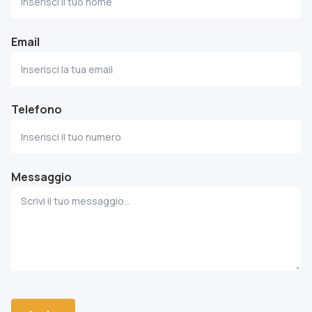
Email
Telefono
Messaggio