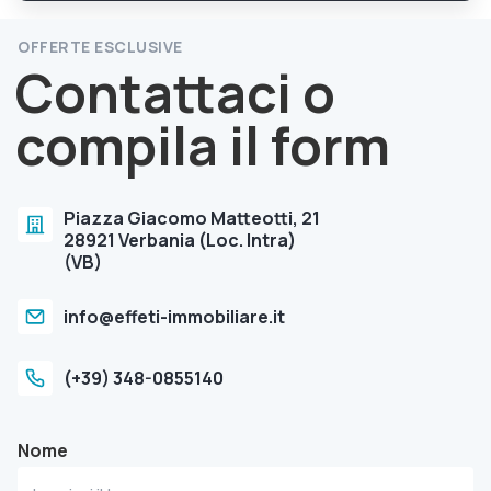
OFFERTE ESCLUSIVE
Contattaci o
compila il form
Piazza Giacomo Matteotti, 21
28921 Verbania (Loc. Intra)
(VB)
info@effeti-immobiliare.it
(+39) 348-0855140
Nome