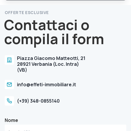
OFFERTE ESCLUSIVE
Contattaci o
compila il form
Piazza Giacomo Matteotti, 21
28921 Verbania (Loc. Intra)
(VB)
info@effeti-immobiliare.it
(+39) 348-0855140
Nome