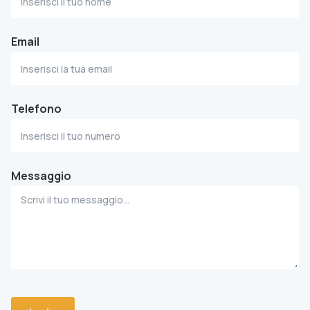
Email
Telefono
Messaggio