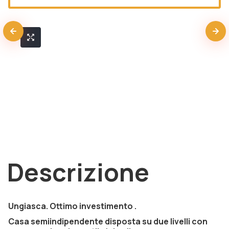
Descrizione
Ungiasca. Ottimo investimento .
Casa semiindipendente disposta su due livelli con