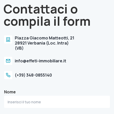
Contattaci o
compila il form
Piazza Giacomo Matteotti, 21
28921 Verbania (Loc. Intra)
(VB)
info@effeti-immobiliare.it
(+39) 348-0855140
Nome