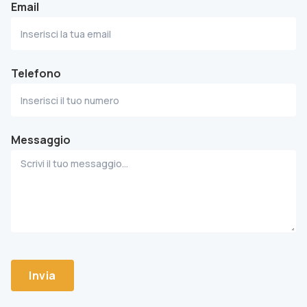
Email
Telefono
Messaggio