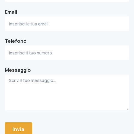
Email
Telefono
Messaggio