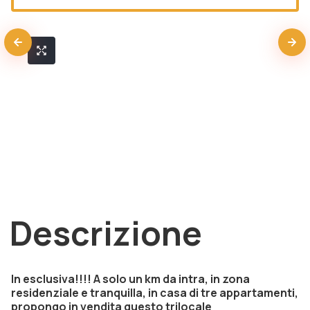
Descrizione
In esclusiva!!!! A solo un km da intra, in zona
residenziale e tranquilla, in casa di tre appartamenti,
propongo in vendita questo trilocale