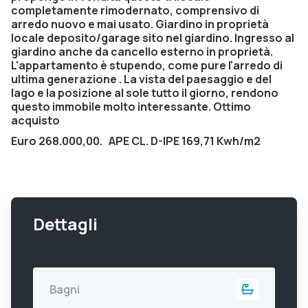
completamente rimodernato, comprensivo di
arredo nuovo e mai usato. Giardino in proprietà
locale deposito/garage sito nel giardino. Ingresso al
giardino anche da cancello esterno in proprietà.
L'appartamento è stupendo, come pure l'arredo di
ultima generazione . La vista del paesaggio e del
lago e la posizione al sole tutto il giorno, rendono
questo immobile molto interessante. Ottimo
acquisto
Euro 268.000,00. APE CL. D-IPE 169,71 Kwh/m2
Dettagli
Bagni