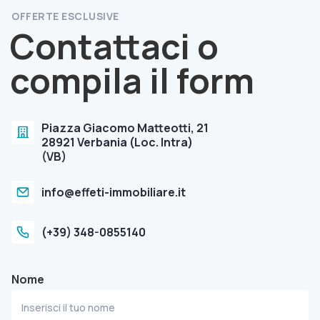
OFFERTE ESCLUSIVE
Contattaci o
compila il form
Piazza Giacomo Matteotti, 21
28921 Verbania (Loc. Intra)
(VB)
info@effeti-immobiliare.it
(+39) 348-0855140
Nome