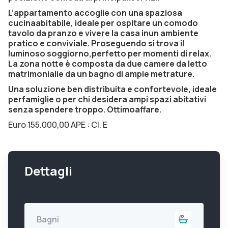
L’appartamento accoglie con una spaziosa
cucinaabitabile, ideale per ospitare un comodo
tavolo da pranzo e vivere la casa inun ambiente
pratico e conviviale. Proseguendo si trova il
luminoso soggiorno,perfetto per momenti di relax.
La zona notte è composta da due camere da letto
matrimonialie da un bagno di ampie metrature.
Una soluzione ben distribuita e confortevole, ideale
perfamiglie o per chi desidera ampi spazi abitativi
senza spendere troppo. Ottimoaffare.
Euro 155.000,00 APE : Cl. E
Dettagli
Bagni