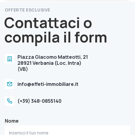
OFFERTE ESCLUSIVE
Contattaci o
compila il form
Piazza Giacomo Matteotti, 21
28921 Verbania (Loc. Intra)
(VB)
info@effeti-immobiliare.it
(+39) 348-0855140
Nome