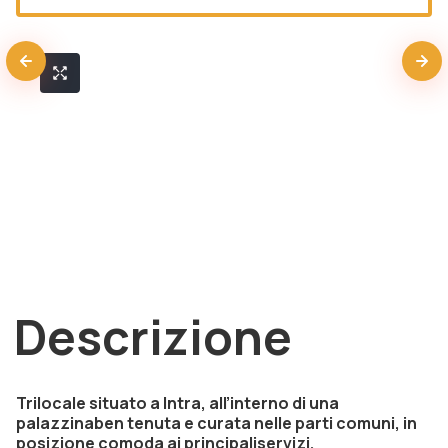
Descrizione
Trilocale situato a Intra, all’interno di una
palazzinaben tenuta e curata nelle parti comuni, in
posizione comoda ai principaliservizi.