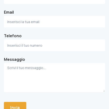
Email
Telefono
Messaggio