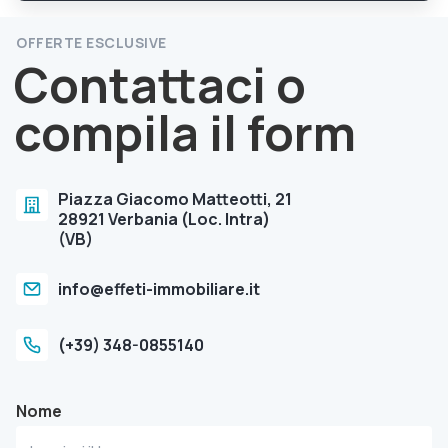
OFFERTE ESCLUSIVE
Contattaci o
compila il form
Piazza Giacomo Matteotti, 21
28921 Verbania (Loc. Intra)
(VB)
info@effeti-immobiliare.it
(+39) 348-0855140
Nome