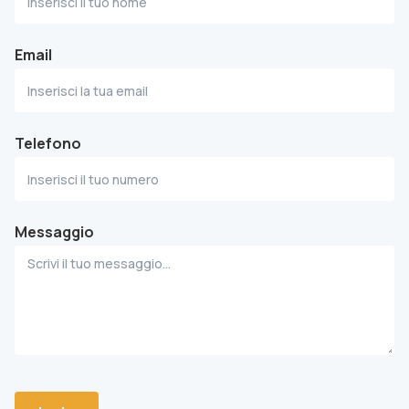
Email
Telefono
Messaggio