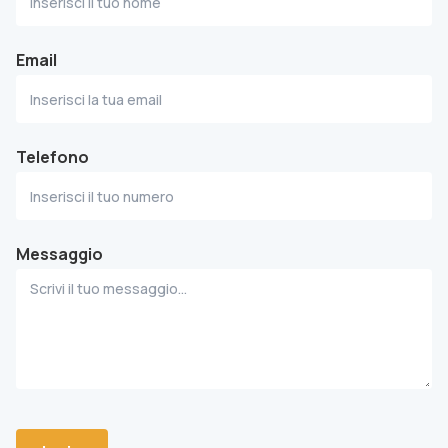
Email
Telefono
Messaggio