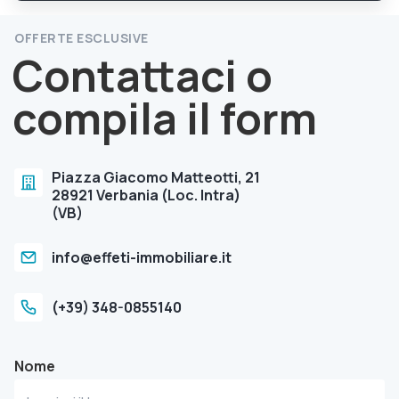
OFFERTE ESCLUSIVE
Contattaci o
compila il form
Piazza Giacomo Matteotti, 21
28921 Verbania (Loc. Intra)
(VB)
info@effeti-immobiliare.it
(+39) 348-0855140
Nome